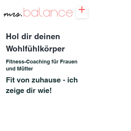
Hol dir deinen
Wohlfühlkörper
Fitness-Coaching für Frauen
und Mütter
Fit von zuhause - ich
zeige dir wie!