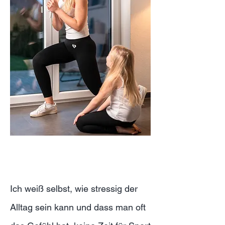
Ich weiß selbst, wie stressig der
Alltag sein kann und dass man oft