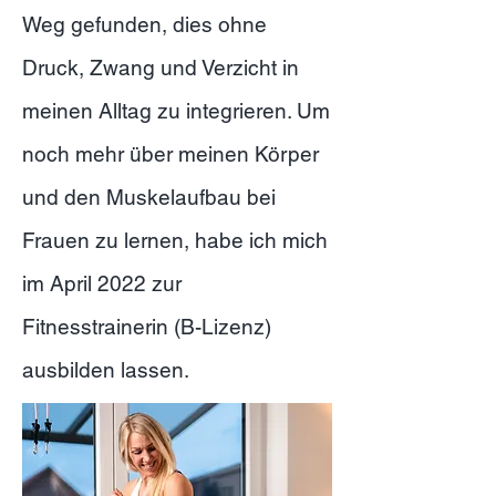
Weg gefunden, dies ohne
Druck, Zwang und Verzicht in
meinen Alltag zu integrieren. Um
noch mehr über meinen Körper
und den Muskelaufbau bei
Frauen zu lernen, habe ich mich
im April 2022 zur
Fitnesstrainerin (B-Lizenz)
ausbilden lassen.