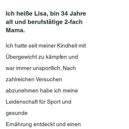
Ich heiße Lisa, bin 34 Jahre
alt und berufstätige 2-fach
Mama.
Ich hatte seit meiner Kindheit mit
Übergewicht zu kämpfen und
war immer unsportlich. Nach
zahlreichen Versuchen
abzunehmen habe ich meine
Leidenschaft für Sport und
gesunde
Ernährung entdeckt und einen