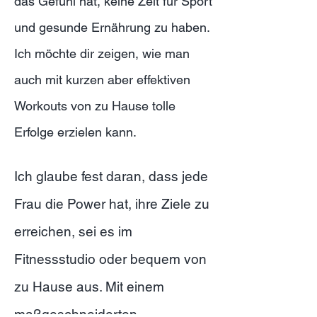
das Gefühl hat, keine Zeit für Sport
und gesunde Ernährung zu haben.
Ich möchte dir zeigen, wie man
auch mit kurzen aber effektiven
Workouts von zu Hause tolle
Erfolge erzielen kann.
Ich glaube fest daran, dass jede
Frau die Power hat, ihre Ziele zu
erreichen, sei es im
Fitnessstudio oder bequem von
zu Hause aus. Mit einem
maßgeschneiderten