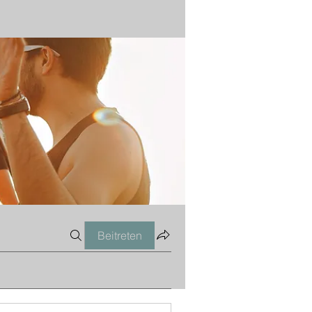
Beitreten