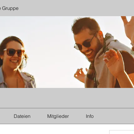
e Gruppe
Dateien
Mitglieder
Info